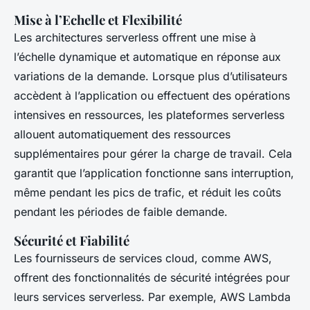
Mise à l’Echelle et Flexibilité
Les architectures serverless offrent une mise à
l’échelle dynamique et automatique en réponse aux
variations de la demande. Lorsque plus d’utilisateurs
accèdent à l’application ou effectuent des opérations
intensives en ressources, les plateformes serverless
allouent automatiquement des ressources
supplémentaires pour gérer la charge de travail. Cela
garantit que l’application fonctionne sans interruption,
même pendant les pics de trafic, et réduit les coûts
pendant les périodes de faible demande.
Sécurité et Fiabilité
Les fournisseurs de services cloud, comme AWS,
offrent des fonctionnalités de sécurité intégrées pour
leurs services serverless. Par exemple, AWS Lambda