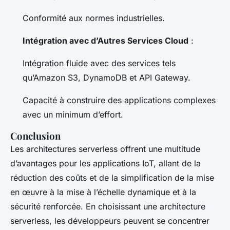
Conformité aux normes industrielles.
Intégration avec d’Autres Services Cloud
:
Intégration fluide avec des services tels
qu’Amazon S3, DynamoDB et API Gateway.
Capacité à construire des applications complexes
avec un minimum d’effort.
Conclusion
Les architectures serverless offrent une multitude
d’avantages pour les applications IoT, allant de la
réduction des coûts et de la simplification de la mise
en œuvre à la mise à l’échelle dynamique et à la
sécurité renforcée. En choisissant une architecture
serverless, les développeurs peuvent se concentrer