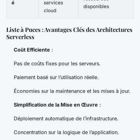
é
services
disponibles
cloud
Liste à Puces : Avantages Clés des Architectures
Serverless
Coût Efficiente
:
Pas de coûts fixes pour les serveurs.
Paiement basé sur l’utilisation réelle.
Économies sur la maintenance et les mises à jour.
Simplification de la Mise en Œuvre
:
Déploiement automatique de l’infrastructure.
Concentration sur la logique de l’application.