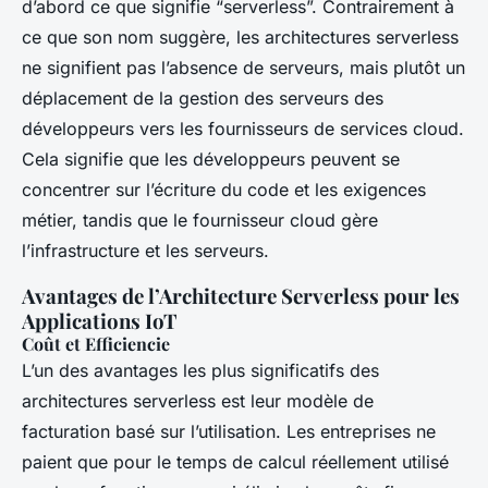
d’abord ce que signifie “serverless”. Contrairement à
ce que son nom suggère, les architectures serverless
ne signifient pas l’absence de serveurs, mais plutôt un
déplacement de la gestion des serveurs des
développeurs vers les fournisseurs de services cloud.
Cela signifie que les développeurs peuvent se
concentrer sur l’écriture du code et les exigences
métier, tandis que le fournisseur cloud gère
l’infrastructure et les serveurs.
Avantages de l’Architecture Serverless pour les
Applications IoT
Coût et Efficiencie
L’un des avantages les plus significatifs des
architectures serverless est leur modèle de
facturation basé sur l’utilisation. Les entreprises ne
paient que pour le temps de calcul réellement utilisé