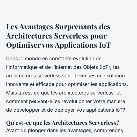
Les Avantages Surprenants des
Architectures Serverless pour
Optimiser vos Applications IoT
Dans le monde en constante évolution de
l’informatique et de l’Internet des Objets (IoT), les
architectures serverless sont devenues une solution
innovante et efficace pour optimiser les applications.
Mais qu’est-ce que les architectures serverless, et
comment peuvent-elles révolutionner votre manière
de développer et de déployer vos applications IoT?
Qu’est-ce que les Architectures Serverless?
Avant de plonger dans les avantages, comprenons