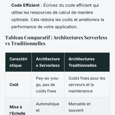
Code Efficient
: Écrivez du code efficient qui
utilise les ressources de calcul de manière
optimale. Cela réduira les coûts et améliorera la
performance de votre application.
Tableau Comparatif : Architectures Serverless
vs Traditionnelles
Caractéri
Architecture
Architectures
stique
s Serverless
Traditionnelles
Pay-as-you-
Coûts fixes pour les
Coût
go, pas de
serveurs et la
coûts fixes
maintenance
Automatique
Manuelle et
Mise à
et
souvent
l’Echelle