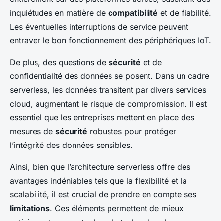
inquiétudes en matière de
compatibilité
et de fiabilité.
Les éventuelles interruptions de service peuvent
entraver le bon fonctionnement des périphériques IoT.
De plus, des questions de
sécurité
et de
confidentialité des données se posent. Dans un cadre
serverless, les données transitent par divers services
cloud, augmentant le risque de compromission. Il est
essentiel que les entreprises mettent en place des
mesures de
sécurité
robustes pour protéger
l’intégrité des données sensibles.
Ainsi, bien que l’architecture serverless offre des
avantages indéniables tels que la flexibilité et la
scalabilité, il est crucial de prendre en compte ses
limitations
. Ces éléments permettent de mieux