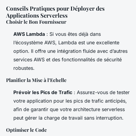
Conseils Pratiques pour Déployer des
Applications Serverless
Choisir le Bon Fournisseur
AWS Lambda
: Si vous êtes déjà dans
l’écosystème AWS, Lambda est une excellente
option. Il offre une intégration fluide avec d’autres
services AWS et des fonctionnalités de sécurité
robustes.
Planifier la Mise à l’Echelle
Prévoir les Pics de Trafic
: Assurez-vous de tester
votre application pour les pics de trafic anticipés,
afin de garantir que votre architecture serverless
peut gérer la charge de travail sans interruption.
Optimiser le Code