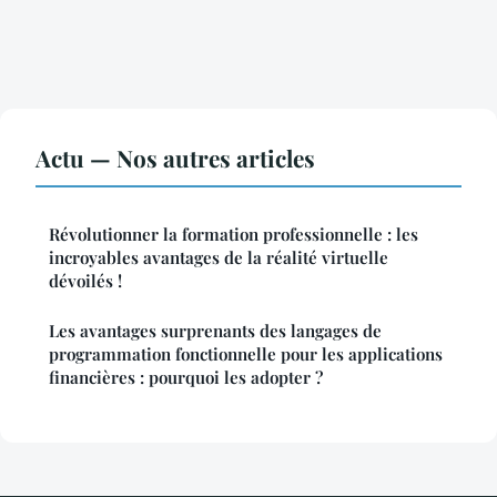
Actu — Nos autres articles
Révolutionner la formation professionnelle : les
incroyables avantages de la réalité virtuelle
dévoilés !
Les avantages surprenants des langages de
programmation fonctionnelle pour les applications
financières : pourquoi les adopter ?