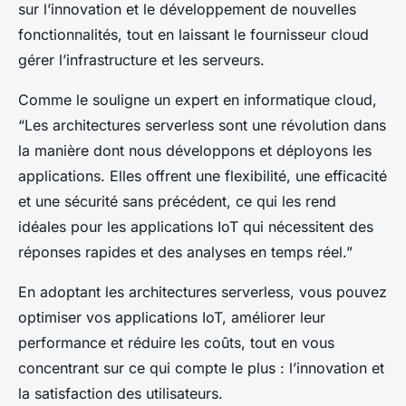
sur l’innovation et le développement de nouvelles
fonctionnalités, tout en laissant le fournisseur cloud
gérer l’infrastructure et les serveurs.
Comme le souligne un expert en informatique cloud,
“Les architectures serverless sont une révolution dans
la manière dont nous développons et déployons les
applications. Elles offrent une flexibilité, une efficacité
et une sécurité sans précédent, ce qui les rend
idéales pour les applications IoT qui nécessitent des
réponses rapides et des analyses en temps réel.”
En adoptant les architectures serverless, vous pouvez
optimiser vos applications IoT, améliorer leur
performance et réduire les coûts, tout en vous
concentrant sur ce qui compte le plus : l’innovation et
la satisfaction des utilisateurs.