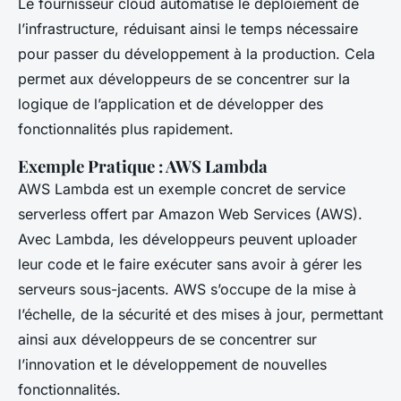
Le fournisseur cloud automatise le déploiement de
l’infrastructure, réduisant ainsi le temps nécessaire
pour passer du développement à la production. Cela
permet aux développeurs de se concentrer sur la
logique de l’application et de développer des
fonctionnalités plus rapidement.
Exemple Pratique : AWS Lambda
AWS Lambda est un exemple concret de service
serverless offert par Amazon Web Services (AWS).
Avec Lambda, les développeurs peuvent uploader
leur code et le faire exécuter sans avoir à gérer les
serveurs sous-jacents. AWS s’occupe de la mise à
l’échelle, de la sécurité et des mises à jour, permettant
ainsi aux développeurs de se concentrer sur
l’innovation et le développement de nouvelles
fonctionnalités.