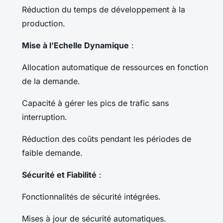
Réduction du temps de développement à la
production.
Mise à l’Echelle Dynamique
:
Allocation automatique de ressources en fonction
de la demande.
Capacité à gérer les pics de trafic sans
interruption.
Réduction des coûts pendant les périodes de
faible demande.
Sécurité et Fiabilité
:
Fonctionnalités de sécurité intégrées.
Mises à jour de sécurité automatiques.