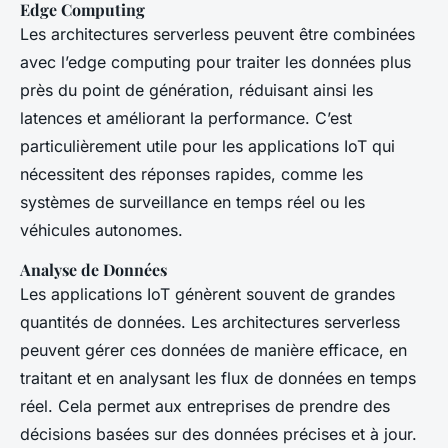
Edge Computing
Les architectures serverless peuvent être combinées
avec l’edge computing pour traiter les données plus
près du point de génération, réduisant ainsi les
latences et améliorant la performance. C’est
particulièrement utile pour les applications IoT qui
nécessitent des réponses rapides, comme les
systèmes de surveillance en temps réel ou les
véhicules autonomes.
Analyse de Données
Les applications IoT génèrent souvent de grandes
quantités de données. Les architectures serverless
peuvent gérer ces données de manière efficace, en
traitant et en analysant les flux de données en temps
réel. Cela permet aux entreprises de prendre des
décisions basées sur des données précises et à jour.