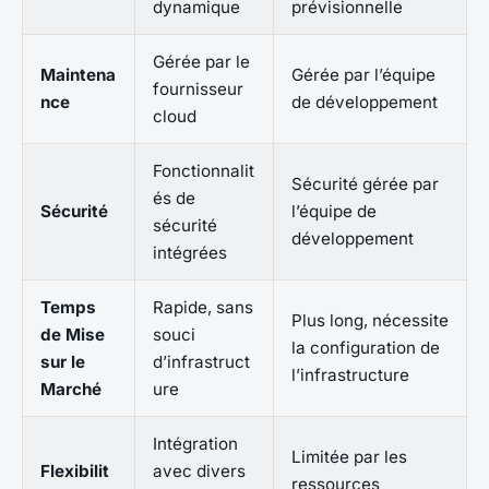
dynamique
prévisionnelle
Gérée par le
Maintena
Gérée par l’équipe
fournisseur
nce
de développement
cloud
Fonctionnalit
Sécurité gérée par
és de
Sécurité
l’équipe de
sécurité
développement
intégrées
Temps
Rapide, sans
Plus long, nécessite
de Mise
souci
la configuration de
sur le
d’infrastruct
l’infrastructure
Marché
ure
Intégration
Limitée par les
Flexibilit
avec divers
ressources