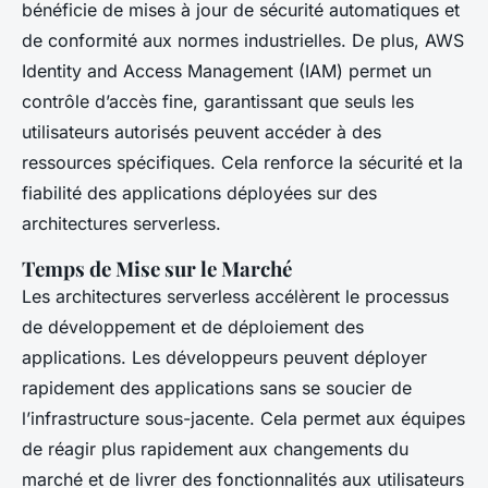
bénéficie de mises à jour de sécurité automatiques et
de conformité aux normes industrielles. De plus, AWS
Identity and Access Management (IAM) permet un
contrôle d’accès fine, garantissant que seuls les
utilisateurs autorisés peuvent accéder à des
ressources spécifiques. Cela renforce la sécurité et la
fiabilité des applications déployées sur des
architectures serverless.
Temps de Mise sur le Marché
Les architectures serverless accélèrent le processus
de développement et de déploiement des
applications. Les développeurs peuvent déployer
rapidement des applications sans se soucier de
l’infrastructure sous-jacente. Cela permet aux équipes
de réagir plus rapidement aux changements du
marché et de livrer des fonctionnalités aux utilisateurs