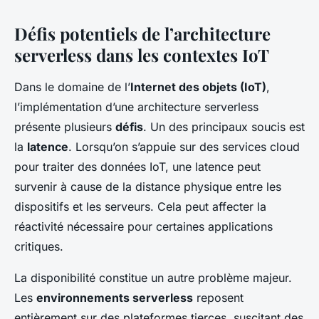
Défis potentiels de l’architecture
serverless dans les contextes IoT
Dans le domaine de l’
Internet des objets (IoT)
,
l’implémentation d’une architecture serverless
présente plusieurs
défis
. Un des principaux soucis est
la
latence
. Lorsqu’on s’appuie sur des services cloud
pour traiter des données IoT, une latence peut
survenir à cause de la distance physique entre les
dispositifs et les serveurs. Cela peut affecter la
réactivité nécessaire pour certaines applications
critiques.
La disponibilité constitue un autre problème majeur.
Les
environnements serverless
reposent
entièrement sur des plateformes tierces, suscitant des