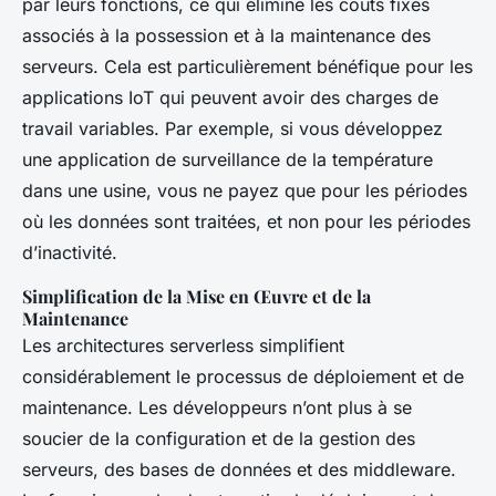
par leurs fonctions, ce qui élimine les coûts fixes
associés à la possession et à la maintenance des
serveurs. Cela est particulièrement bénéfique pour les
applications IoT qui peuvent avoir des charges de
travail variables. Par exemple, si vous développez
une application de surveillance de la température
dans une usine, vous ne payez que pour les périodes
où les données sont traitées, et non pour les périodes
d’inactivité.
Simplification de la Mise en Œuvre et de la
Maintenance
Les architectures serverless simplifient
considérablement le processus de déploiement et de
maintenance. Les développeurs n’ont plus à se
soucier de la configuration et de la gestion des
serveurs, des bases de données et des middleware.