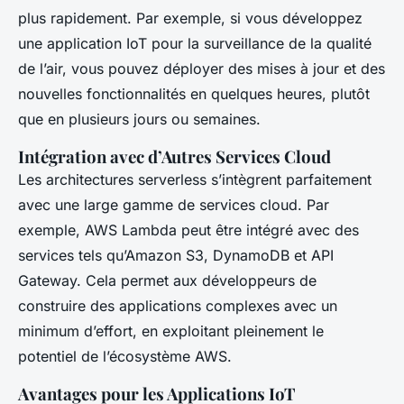
plus rapidement. Par exemple, si vous développez
une application IoT pour la surveillance de la qualité
de l’air, vous pouvez déployer des mises à jour et des
nouvelles fonctionnalités en quelques heures, plutôt
que en plusieurs jours ou semaines.
Intégration avec d’Autres Services Cloud
Les architectures serverless s’intègrent parfaitement
avec une large gamme de services cloud. Par
exemple, AWS Lambda peut être intégré avec des
services tels qu’Amazon S3, DynamoDB et API
Gateway. Cela permet aux développeurs de
construire des applications complexes avec un
minimum d’effort, en exploitant pleinement le
potentiel de l’écosystème AWS.
Avantages pour les Applications IoT